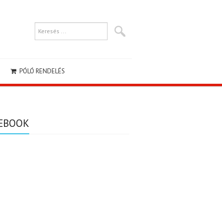
PÓLÓ RENDELÉS
EBOOK