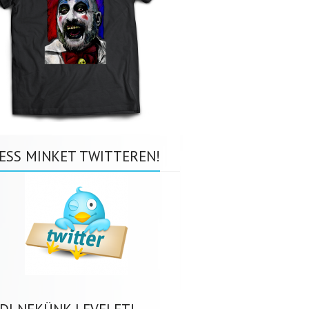
ESS MINKET TWITTEREN!