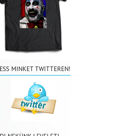
ESS MINKET TWITTEREN!