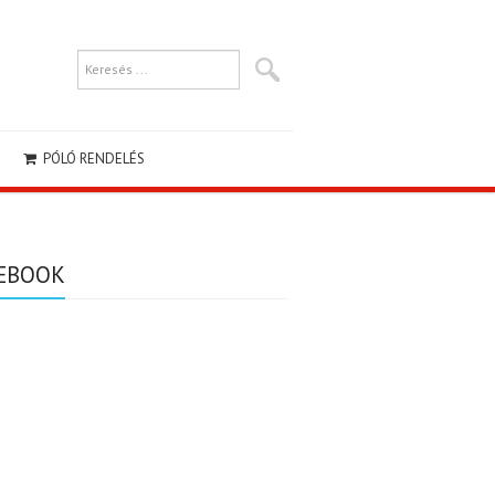
PÓLÓ RENDELÉS
EBOOK