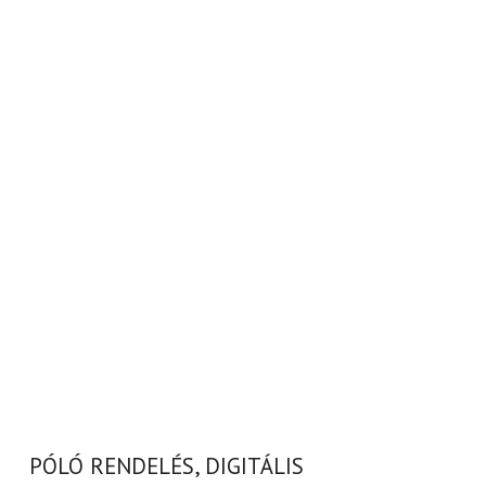
PÓLÓ RENDELÉS, DIGITÁLIS