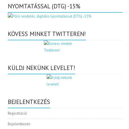
NYOMTATÁSSAL (DTG) -15%
KÖVESS MINKET TWITTEREN!
KÜLDJ NEKÜNK LEVELET!
BEJELENTKEZÉS
Regisztráció
Bejelentkezés