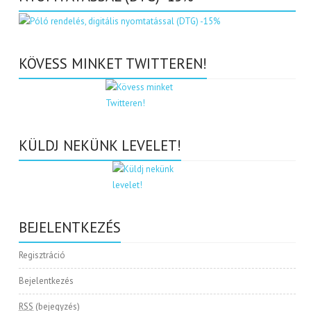
KÖVESS MINKET TWITTEREN!
KÜLDJ NEKÜNK LEVELET!
BEJELENTKEZÉS
Regisztráció
Bejelentkezés
RSS
(bejegyzés)