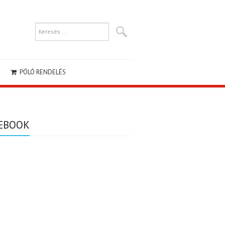
PÓLÓ RENDELÉS
EBOOK