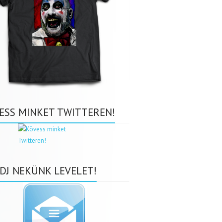
ESS MINKET TWITTEREN!
DJ NEKÜNK LEVELET!