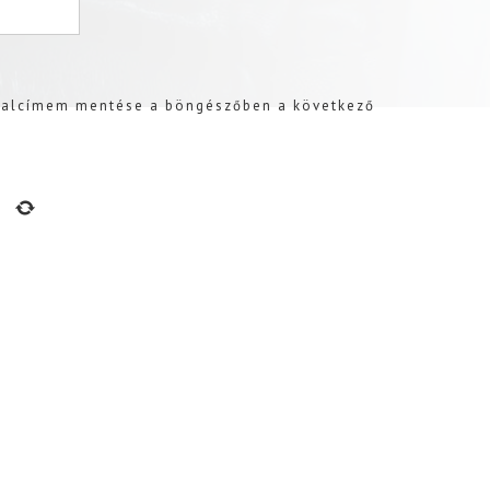
dalcímem mentése a böngészőben a következő