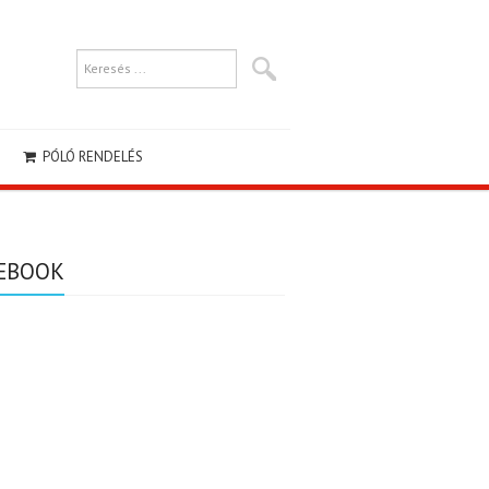
PÓLÓ RENDELÉS
EBOOK