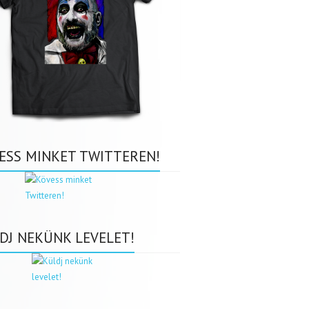
ESS MINKET TWITTEREN!
DJ NEKÜNK LEVELET!