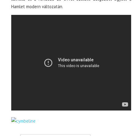
Hamlet modern változatán.