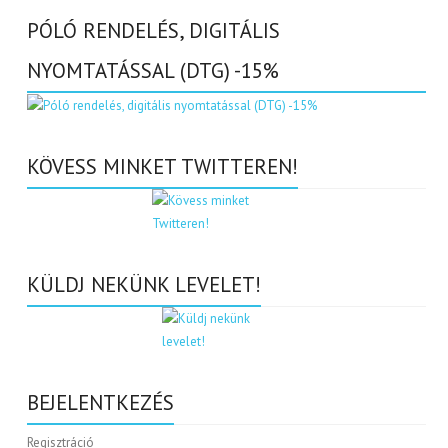
PÓLÓ RENDELÉS, DIGITÁLIS
NYOMTATÁSSAL (DTG) -15%
KÖVESS MINKET TWITTEREN!
KÜLDJ NEKÜNK LEVELET!
BEJELENTKEZÉS
Regisztráció