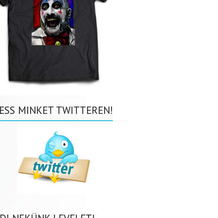
ESS MINKET TWITTEREN!