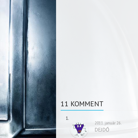
11 KOMMENT
2011. január 26.
DEJDŐ