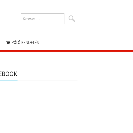
PÓLÓ RENDELÉS
EBOOK