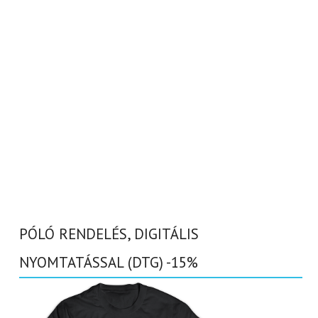
PÓLÓ RENDELÉS, DIGITÁLIS
NYOMTATÁSSAL (DTG) -15%