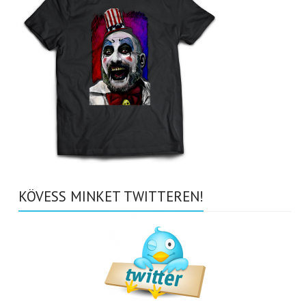
KÖVESS MINKET TWITTEREN!