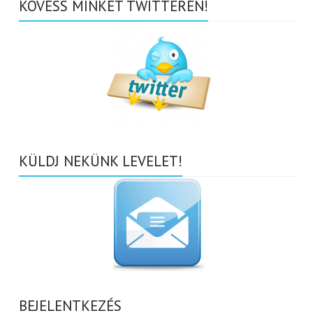
KÖVESS MINKET TWITTEREN!
KÜLDJ NEKÜNK LEVELET!
BEJELENTKEZÉS