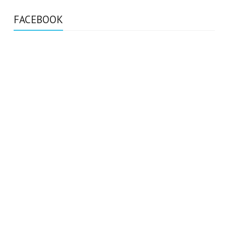
FACEBOOK