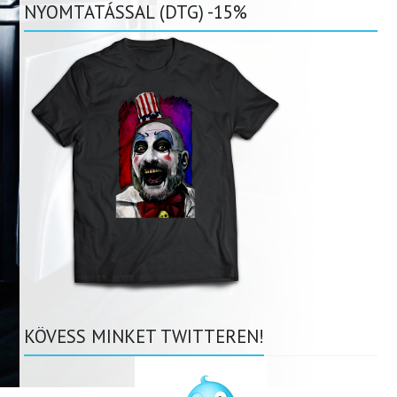
NYOMTATÁSSAL (DTG) -15%
KÖVESS MINKET TWITTEREN!