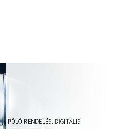
PÓLÓ RENDELÉS, DIGITÁLIS