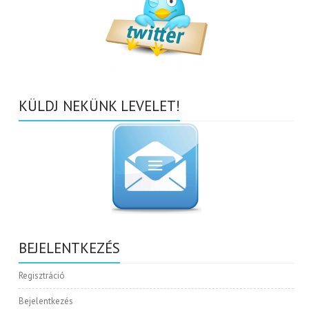
KÜLDJ NEKÜNK LEVELET!
BEJELENTKEZÉS
Regisztráció
Bejelentkezés