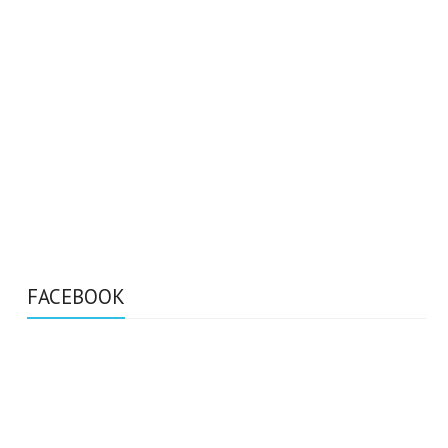
FACEBOOK