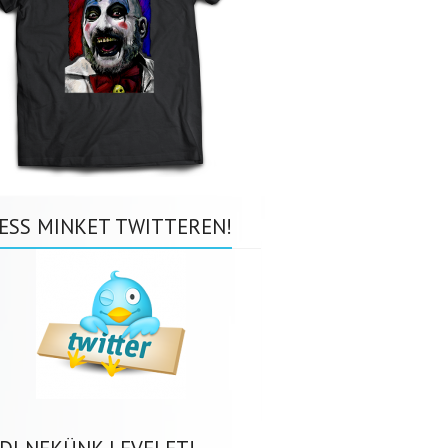
ESS MINKET TWITTEREN!