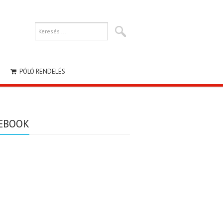
PÓLÓ RENDELÉS
EBOOK