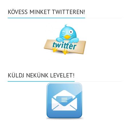
KÖVESS MINKET TWITTEREN!
KÜLDJ NEKÜNK LEVELET!