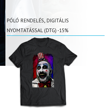
PÓLÓ RENDELÉS, DIGITÁLIS
NYOMTATÁSSAL (DTG) -15%