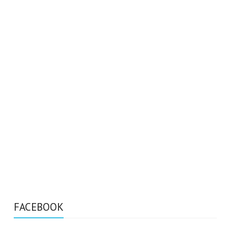
FACEBOOK