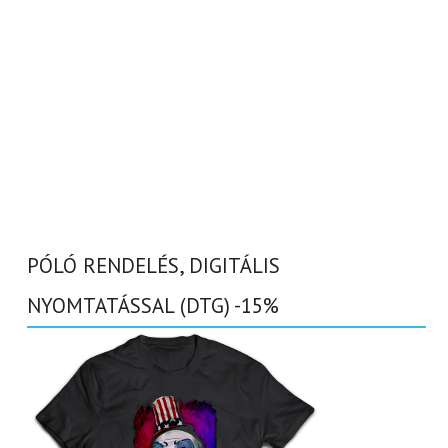
PÓLÓ RENDELÉS, DIGITÁLIS
NYOMTATÁSSAL (DTG) -15%