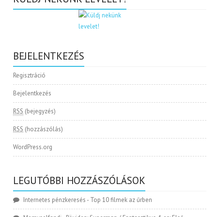
BEJELENTKEZÉS
Regisztráció
Bejelentkezés
RSS
(bejegyzés)
RSS
(hozzászólás)
WordPress.org
LEGUTÓBBI HOZZÁSZÓLÁSOK
Internetes pénzkeresés
-
Top 10 filmek az űrben