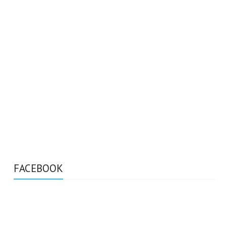
FACEBOOK