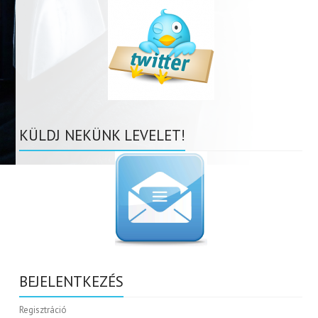
KÜLDJ NEKÜNK LEVELET!
BEJELENTKEZÉS
Regisztráció