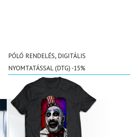
PÓLÓ RENDELÉS, DIGITÁLIS
NYOMTATÁSSAL (DTG) -15%