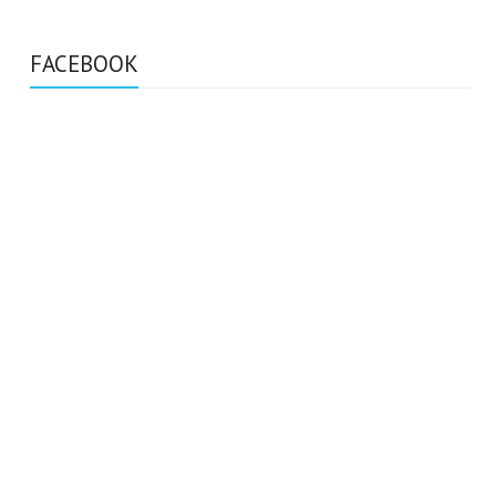
FACEBOOK