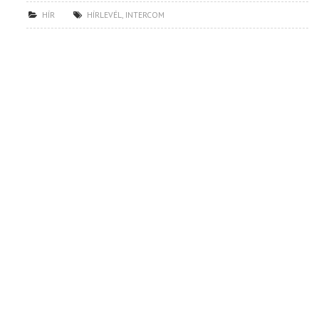
HÍR
HÍRLEVÉL
,
INTERCOM