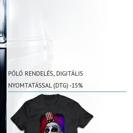
PÓLÓ RENDELÉS, DIGITÁLIS
NYOMTATÁSSAL (DTG) -15%