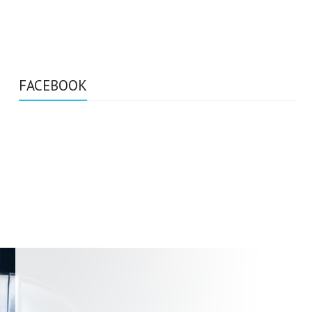
FACEBOOK