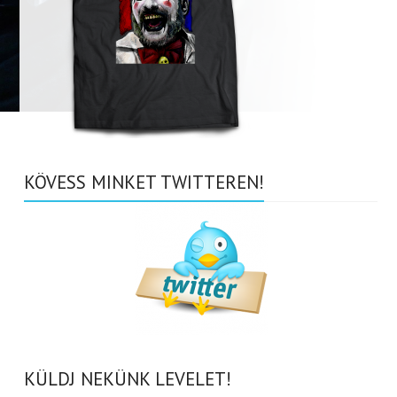
KÖVESS MINKET TWITTEREN!
KÜLDJ NEKÜNK LEVELET!