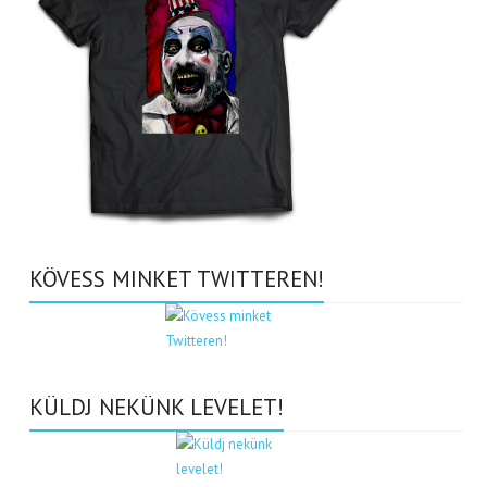
KÖVESS MINKET TWITTEREN!
KÜLDJ NEKÜNK LEVELET!