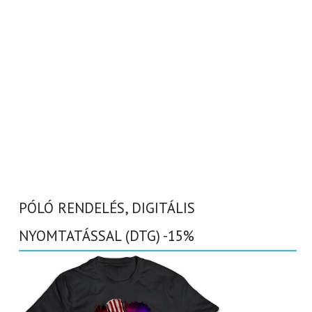
PÓLÓ RENDELÉS, DIGITÁLIS
NYOMTATÁSSAL (DTG) -15%