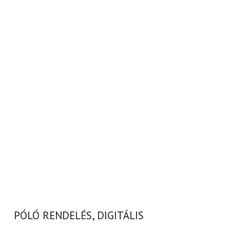
PÓLÓ RENDELÉS, DIGITÁLIS