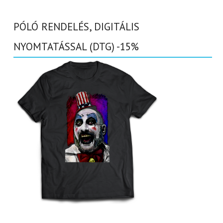
PÓLÓ RENDELÉS, DIGITÁLIS
NYOMTATÁSSAL (DTG) -15%