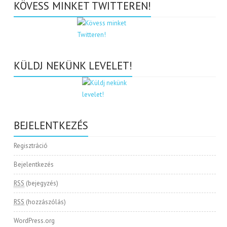
KÖVESS MINKET TWITTEREN!
KÜLDJ NEKÜNK LEVELET!
BEJELENTKEZÉS
Regisztráció
Bejelentkezés
RSS
(bejegyzés)
RSS
(hozzászólás)
WordPress.org