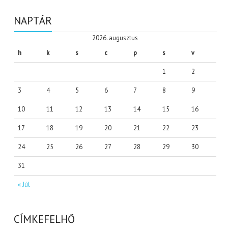
NAPTÁR
2026. augusztus
h
k
s
c
p
s
v
1
2
3
4
5
6
7
8
9
10
11
12
13
14
15
16
17
18
19
20
21
22
23
24
25
26
27
28
29
30
31
« Júl
CÍMKEFELHŐ