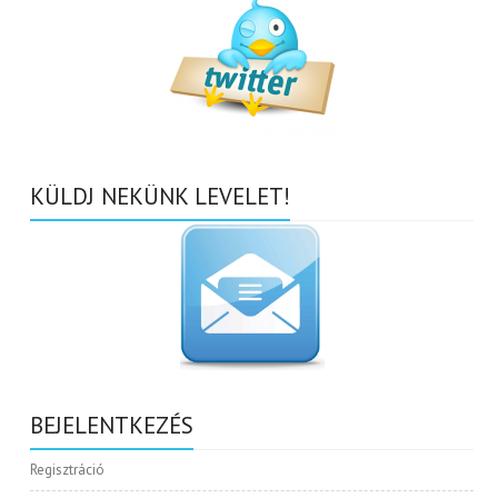
KÜLDJ NEKÜNK LEVELET!
BEJELENTKEZÉS
Regisztráció