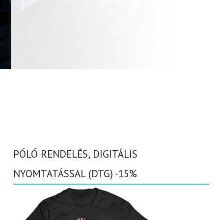
PÓLÓ RENDELÉS, DIGITÁLIS
NYOMTATÁSSAL (DTG) -15%