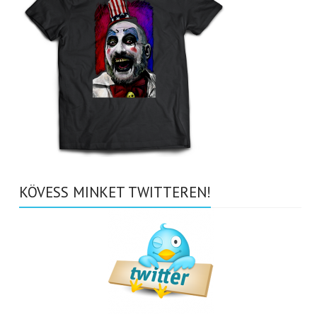
KÖVESS MINKET TWITTEREN!