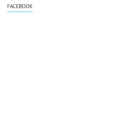
FACEBOOK