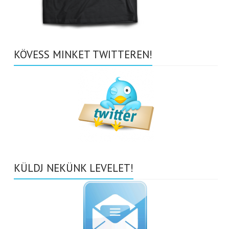
KÖVESS MINKET TWITTEREN!
KÜLDJ NEKÜNK LEVELET!