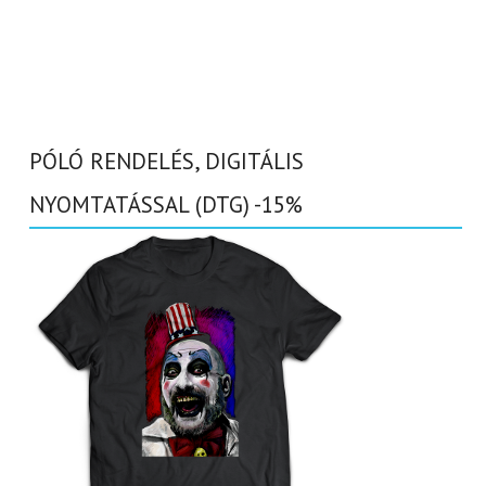
PÓLÓ RENDELÉS, DIGITÁLIS
NYOMTATÁSSAL (DTG) -15%