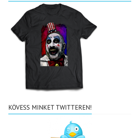
KÖVESS MINKET TWITTEREN!