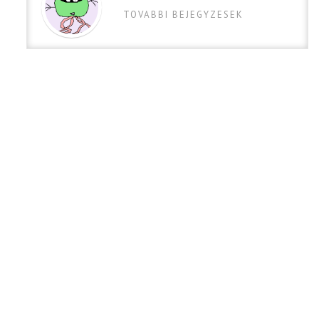
TOVABBI BEJEGYZESEK