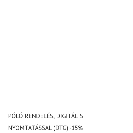
PÓLÓ RENDELÉS, DIGITÁLIS
NYOMTATÁSSAL (DTG) -15%