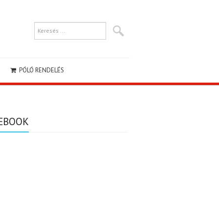
PÓLÓ RENDELÉS
EBOOK