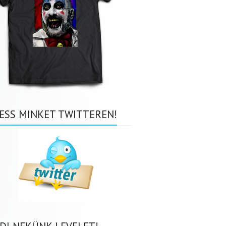
ESS MINKET TWITTEREN!