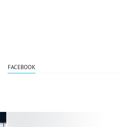
FACEBOOK