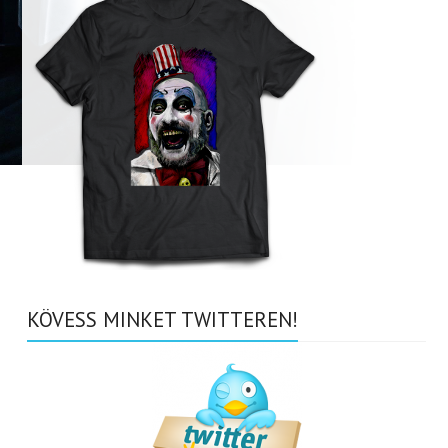
KÖVESS MINKET TWITTEREN!