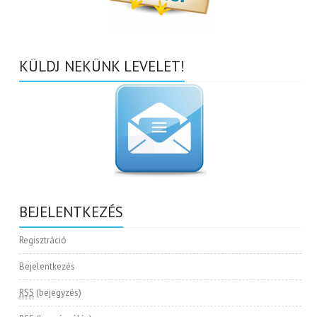
KÜLDJ NEKÜNK LEVELET!
BEJELENTKEZÉS
Regisztráció
Bejelentkezés
RSS
(bejegyzés)