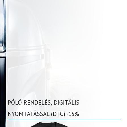
PÓLÓ RENDELÉS, DIGITÁLIS
NYOMTATÁSSAL (DTG) -15%