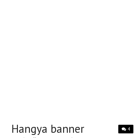
Hangya banner
4