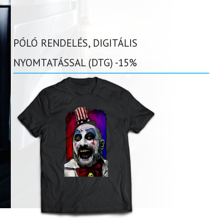
PÓLÓ RENDELÉS, DIGITÁLIS
NYOMTATÁSSAL (DTG) -15%