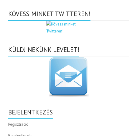
KÖVESS MINKET TWITTEREN!
KÜLDJ NEKÜNK LEVELET!
BEJELENTKEZÉS
Regisztráció
Bejelentkezés