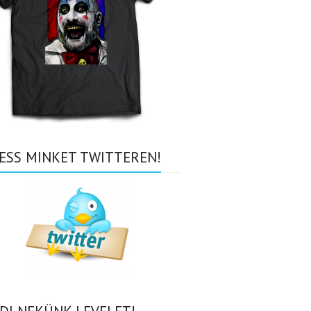
ESS MINKET TWITTEREN!