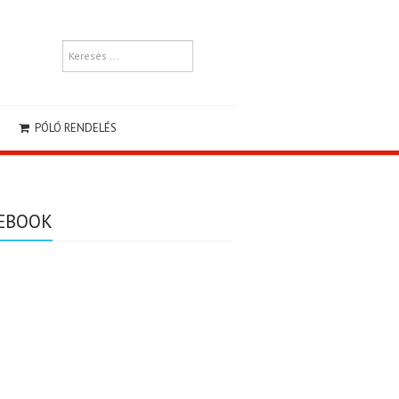
PÓLÓ RENDELÉS
EBOOK