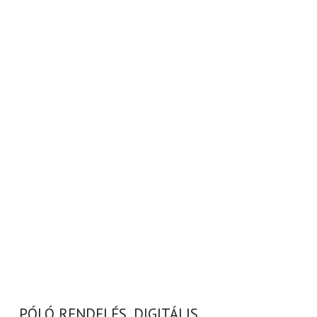
PÓLÓ RENDELÉS, DIGITÁLIS