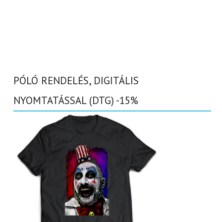
PÓLÓ RENDELÉS, DIGITÁLIS
NYOMTATÁSSAL (DTG) -15%