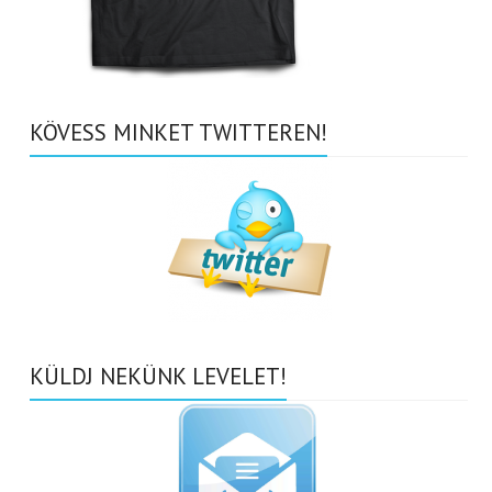
KÖVESS MINKET TWITTEREN!
KÜLDJ NEKÜNK LEVELET!