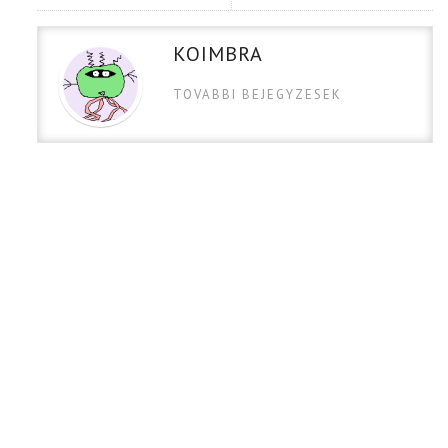
KOIMBRA
TOVABBI BEJEGYZESEK