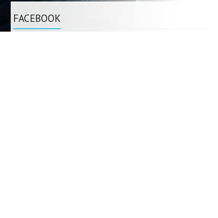
FACEBOOK