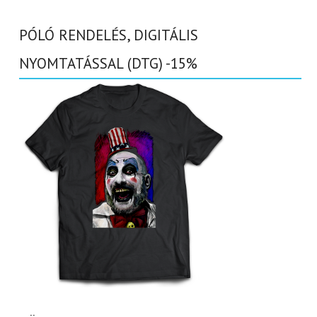
PÓLÓ RENDELÉS, DIGITÁLIS
NYOMTATÁSSAL (DTG) -15%