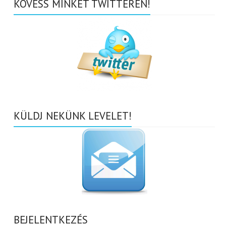
KÖVESS MINKET TWITTEREN!
KÜLDJ NEKÜNK LEVELET!
BEJELENTKEZÉS