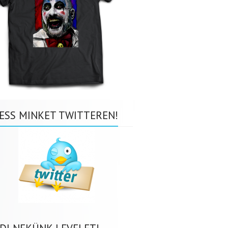
ESS MINKET TWITTEREN!