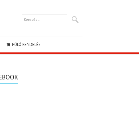
PÓLÓ RENDELÉS
EBOOK