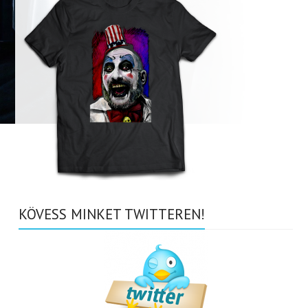
KÖVESS MINKET TWITTEREN!