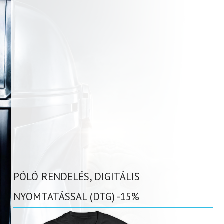
PÓLÓ RENDELÉS, DIGITÁLIS
NYOMTATÁSSAL (DTG) -15%