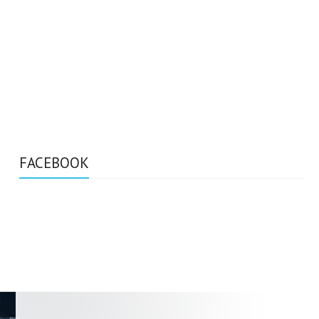
FACEBOOK