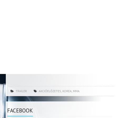
TRAILER
AKCIÓELŐZETES
,
KOREA
,
MMA
FACEBOOK