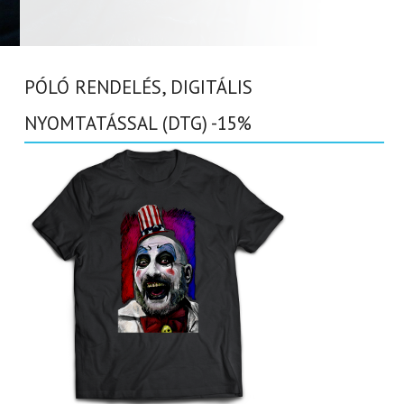
PÓLÓ RENDELÉS, DIGITÁLIS
NYOMTATÁSSAL (DTG) -15%