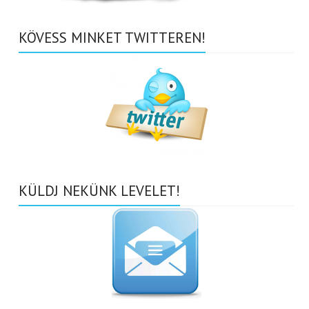
KÖVESS MINKET TWITTEREN!
KÜLDJ NEKÜNK LEVELET!