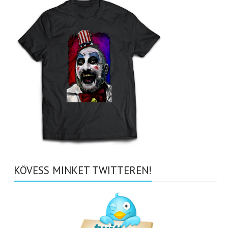
KÖVESS MINKET TWITTEREN!