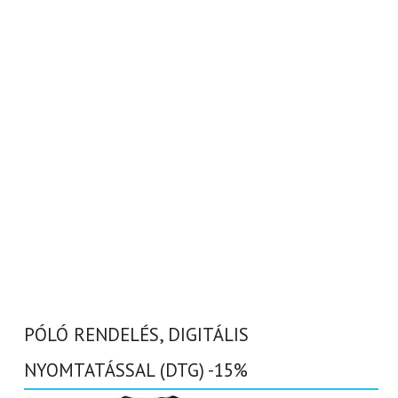
PÓLÓ RENDELÉS, DIGITÁLIS
NYOMTATÁSSAL (DTG) -15%