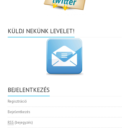
KÜLDJ NEKÜNK LEVELET!
BEJELENTKEZÉS
Regisztráció
Bejelentkezés
RSS
(bejegyzés)