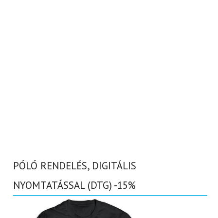
PÓLÓ RENDELÉS, DIGITÁLIS
NYOMTATÁSSAL (DTG) -15%