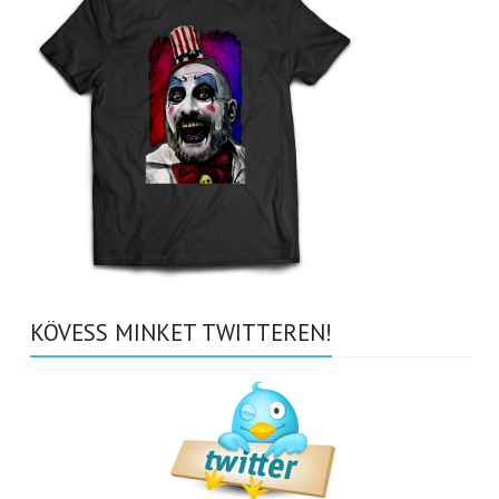
KÖVESS MINKET TWITTEREN!