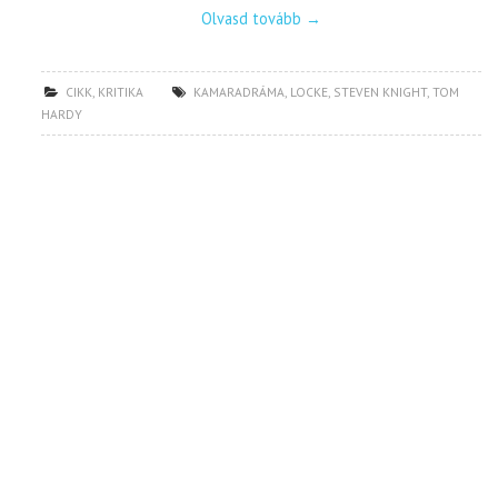
Olvasd tovább
→
CIKK
,
KRITIKA
KAMARADRÁMA
,
LOCKE
,
STEVEN KNIGHT
,
TOM
HARDY