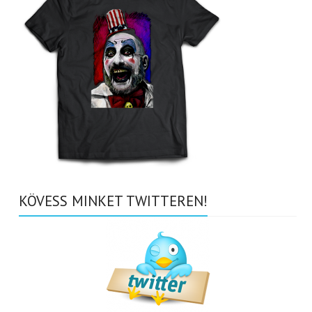
KÖVESS MINKET TWITTEREN!