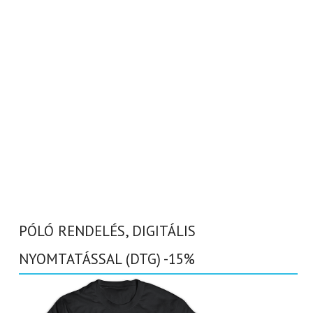
PÓLÓ RENDELÉS, DIGITÁLIS
NYOMTATÁSSAL (DTG) -15%