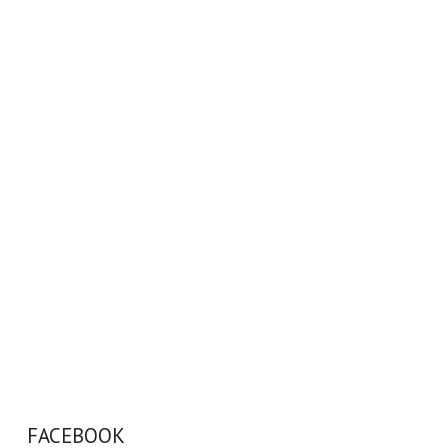
FACEBOOK