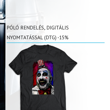
PÓLÓ RENDELÉS, DIGITÁLIS
NYOMTATÁSSAL (DTG) -15%