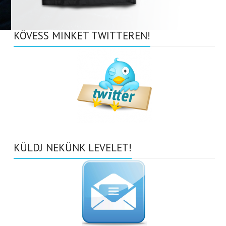
KÖVESS MINKET TWITTEREN!
KÜLDJ NEKÜNK LEVELET!