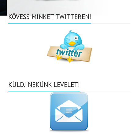
KÖVESS MINKET TWITTEREN!
KÜLDJ NEKÜNK LEVELET!