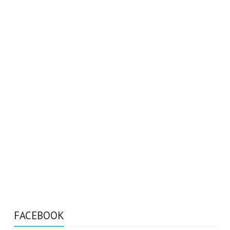
FACEBOOK