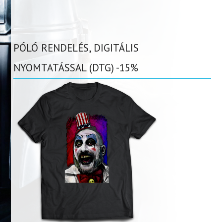
PÓLÓ RENDELÉS, DIGITÁLIS
NYOMTATÁSSAL (DTG) -15%