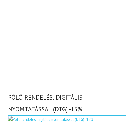
PÓLÓ RENDELÉS, DIGITÁLIS
NYOMTATÁSSAL (DTG) -15%