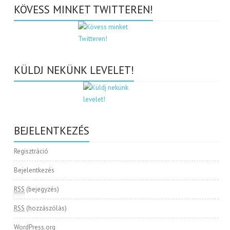
KÖVESS MINKET TWITTEREN!
KÜLDJ NEKÜNK LEVELET!
BEJELENTKEZÉS
Regisztráció
Bejelentkezés
RSS
(bejegyzés)
RSS
(hozzászólás)
WordPress.org