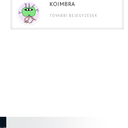
KOIMBRA
TOVABBI BEJEGYZESEK