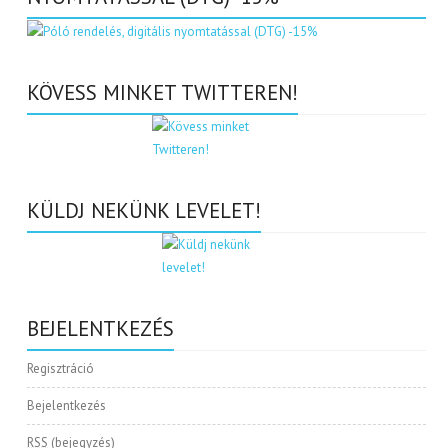
KÖVESS MINKET TWITTEREN!
KÜLDJ NEKÜNK LEVELET!
BEJELENTKEZÉS
Regisztráció
Bejelentkezés
RSS
(bejegyzés)