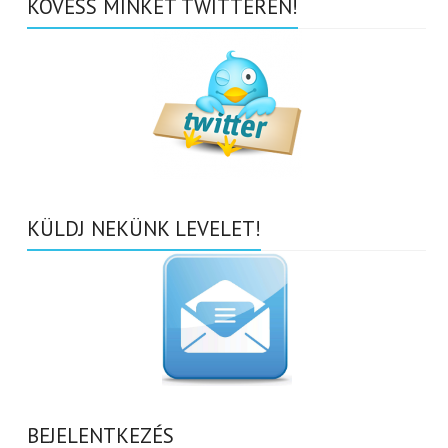
KÖVESS MINKET TWITTEREN!
KÜLDJ NEKÜNK LEVELET!
BEJELENTKEZÉS