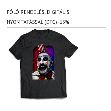
PÓLÓ RENDELÉS, DIGITÁLIS
NYOMTATÁSSAL (DTG) -15%