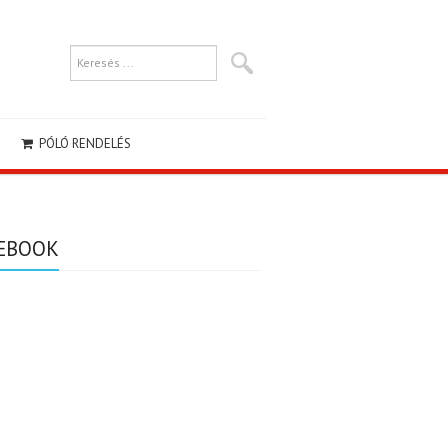
PÓLÓ RENDELÉS
EBOOK