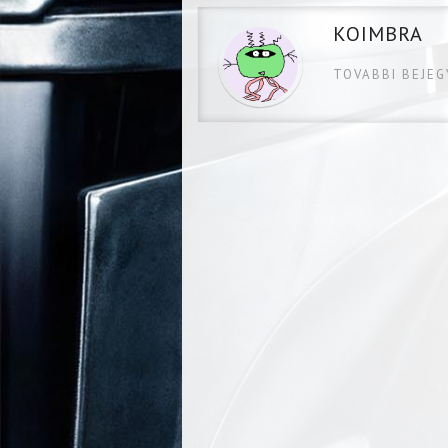
KOIMBRA
TOVABBI BEJE