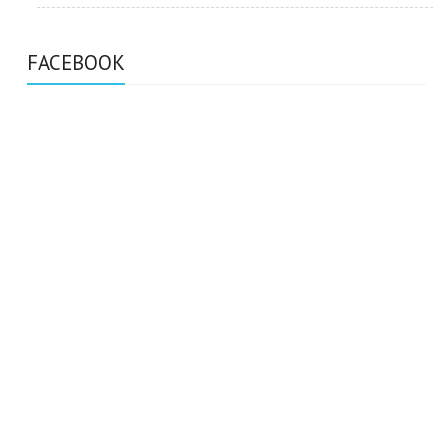
FACEBOOK