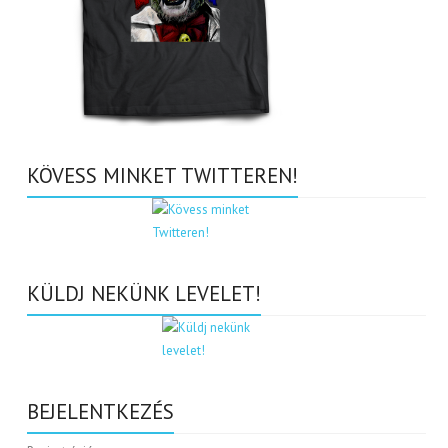
KÖVESS MINKET TWITTEREN!
KÜLDJ NEKÜNK LEVELET!
BEJELENTKEZÉS