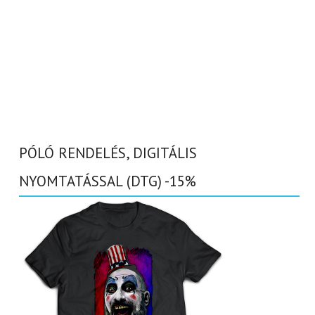
PÓLÓ RENDELÉS, DIGITÁLIS
NYOMTATÁSSAL (DTG) -15%