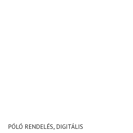
PÓLÓ RENDELÉS, DIGITÁLIS