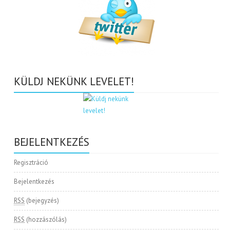
KÜLDJ NEKÜNK LEVELET!
BEJELENTKEZÉS
Regisztráció
Bejelentkezés
RSS
(bejegyzés)
RSS
(hozzászólás)