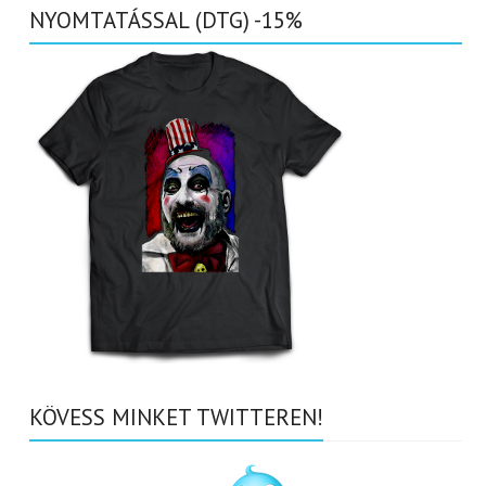
NYOMTATÁSSAL (DTG) -15%
KÖVESS MINKET TWITTEREN!