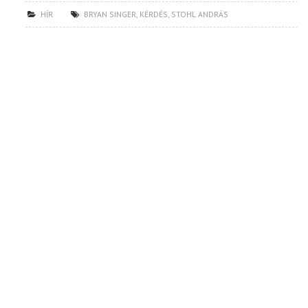
HÍR
BRYAN SINGER
,
KÉRDÉS
,
STOHL ANDRÁS