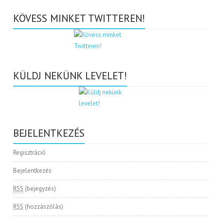
KÖVESS MINKET TWITTEREN!
KÜLDJ NEKÜNK LEVELET!
BEJELENTKEZÉS
Regisztráció
Bejelentkezés
RSS
(bejegyzés)
RSS
(hozzászólás)