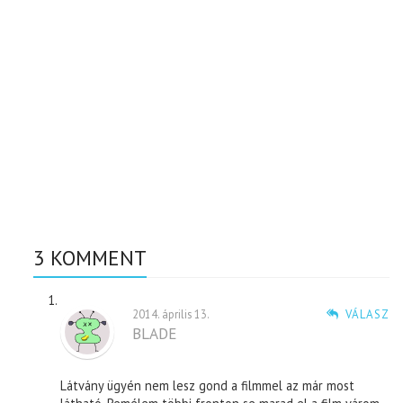
3 KOMMENT
2014. április 13.
VÁLASZ
BLADE
Látvány ügyén nem lesz gond a filmmel az már most