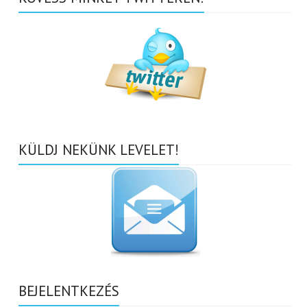
KÜLDJ NEKÜNK LEVELET!
BEJELENTKEZÉS