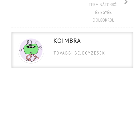
TERMINÁTORRÓL
ÉS EGYÉB
DOLGOKRÓL
KOIMBRA
TOVABBI BEJEGYZESEK