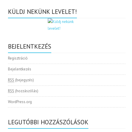
KÜLDJ NEKÜNK LEVELET!
BEJELENTKEZÉS
Regisztráció
Bejelentkezés
RSS
(bejegyzés)
RSS
(hozzászólás)
WordPress.org
LEGUTÓBBI HOZZÁSZÓLÁSOK